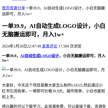
首页
资源分享
一单39.9，AI自动生成LOGO设计，小白无脑搬
运即可，月入1w+
一单39.9，AI自动生成LOGO设计，小白
无脑搬运即可，月入1w+
2024年1月26日
22:47:49
发表评论
17,569 次浏览
一单39.9，
AI自动生成LOGO设计
，小白无脑搬运即可，月入
1w+
大家好，今天这个项目是教大家怎么制作LOGO,然后通过小
红书引流收单，一单即可价格39.9元，操作简单，小白也能轻
松上手。
感兴趣的可以下载学习，此资源免费，可以直接下载，资源失