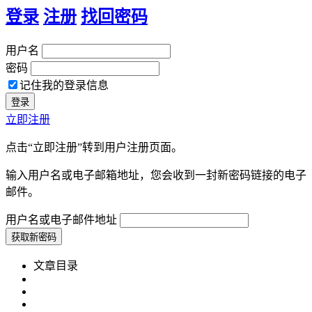
登录
注册
找回密码
用户名
密码
记住我的登录信息
立即注册
点击“立即注册”转到用户注册页面。
输入用户名或电子邮箱地址，您会收到一封新密码链接的电子
邮件。
用户名或电子邮件地址
文章目录