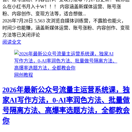
么在小红书月入十W！！！ 内容涵盖新媒体运营、账号涨
粉、内容创作、变现方法等，适合想做...
2026年7月28日
5,563 次浏览
自媒体训练营，不露脸也能火，
时间少也能賺，涵盖新媒体运营、账号涨粉、内容创作、变现
方法等
已关闭评论
阅读全文
网创教程
2026年最新公众号流量主运营系统课，独
家AI写作方法，0-AI率润色方法、批量做
号隔离方法、高爆率选题方法，全都教会
你