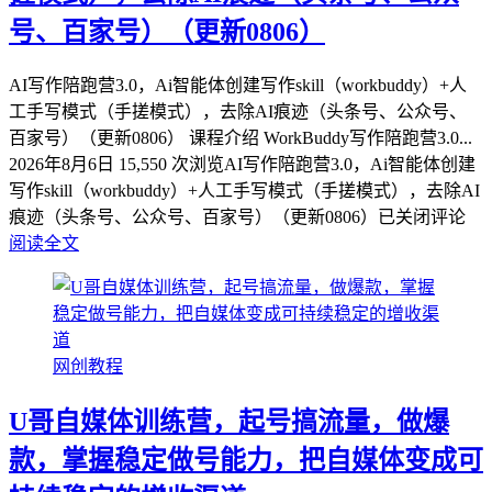
号、百家号）（更新0806）
AI写作陪跑营3.0，Ai智能体创建写作skill（workbuddy）+人
工手写模式（手搓模式），去除AI痕迹（头条号、公众号、
百家号）（更新0806） 课程介绍 WorkBuddy写作陪跑营3.0...
2026年8月6日
15,550 次浏览
AI写作陪跑营3.0，Ai智能体创建
写作skill（workbuddy）+人工手写模式（手搓模式），去除AI
痕迹（头条号、公众号、百家号）（更新0806）
已关闭评论
阅读全文
网创教程
U哥自媒体训练营，起号搞流量，做爆
款，掌握稳定做号能力，把自媒体变成可