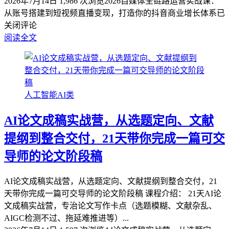
2026年7月14日
1,986 次浏览
2026自媒体全链路运营实战课：
从账号搭建到短视频直播变现，打造你的抖音商业增长体系
已
关闭评论
阅读全文
人工智能AI类
AI论文成稿实战营，从选题定向、文献
提纲到整合交付，21天带你完成一篇可交
导师的论文阶段稿
AI论文成稿实战营，从选题定向、文献提纲到整合交付，21
天带你完成一篇可交导师的论文阶段稿 课程介绍： 21天AI论
文成稿实战营，专治论文写作卡点（选题模糊、文献杂乱、
AIGC检测不过、拖延难推进等）...