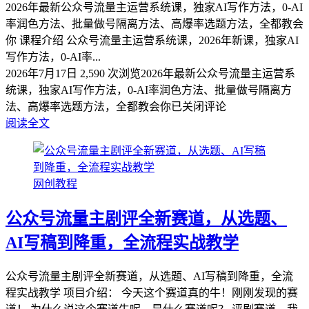
2026年最新公众号流量主运营系统课，独家AI写作方法，0-AI
率润色方法、批量做号隔离方法、高爆率选题方法，全都教会
你 课程介绍 公众号流量主运营系统课，2026年新课，独家AI
写作方法，0-AI率...
2026年7月17日
2,590 次浏览
2026年最新公众号流量主运营系
统课，独家AI写作方法，0-AI率润色方法、批量做号隔离方
法、高爆率选题方法，全都教会你
已关闭评论
阅读全文
网创教程
公众号流量主剧评全新赛道，从选题、
AI写稿到降重，全流程实战教学
公众号流量主剧评全新赛道，从选题、AI写稿到降重，全流
程实战教学 项目介绍： 今天这个赛道真的牛！刚刚发现的赛