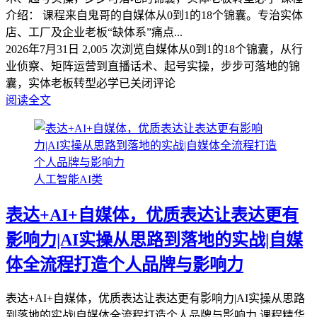
介绍： 课程来自鬼哥的自媒体从0到1的18个锦囊。专治实体
店、工厂及企业老板“缺体系”痛点...
2026年7月31日
2,005 次浏览
自媒体从0到1的18个锦囊，从行
业侦察、矩阵运营到直播话术、起号实操，步步可落地的锦
囊，实体老板转型必学
已关闭评论
阅读全文
人工智能AI类
表达+AI+自媒体，优质表达让表达更有
影响力|AI实操从思路到落地的实战|自媒
体全流程打造个人品牌与影响力
表达+AI+自媒体，优质表达让表达更有影响力|AI实操从思路
到落地的实战|自媒体全流程打造个人品牌与影响力 课程精华