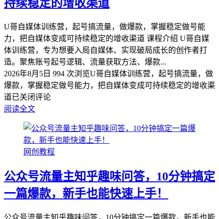
持续稳定的增收渠道
U哥自媒体训练营，起号搞流量，做爆款，掌握稳定做号能
力，把自媒体变成可持续稳定的增收渠道 课程介绍 U哥自媒
体训练营，专为想要入局自媒体、实现破局成长的创作者打
造。聚焦账号起号逻辑、流量获取方法、爆款...
2026年8月5日
994 次浏览
U哥自媒体训练营，起号搞流量，做
爆款，掌握稳定做号能力，把自媒体变成可持续稳定的增收渠
道
已关闭评论
阅读全文
网创教程
公众号流量主知乎趣味问答，10分钟搞定
一篇爆款，新手也能快速上手！
公众号流量主知乎趣味问答，10分钟搞定一篇爆款，新手也能