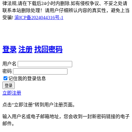
律法规,请在下载后24小时内删除.如有侵权争议、不妥之处请
联系本站删除处理！请用户仔细辨认内容的真实性，避免上当
受骗!
渝ICP备2024044316号-1
登录
注册
找回密码
用户名
密码
记住我的登录信息
立即注册
点击“立即注册”转到用户注册页面。
输入用户名或电子邮箱地址，您会收到一封新密码链接的电子
邮件。