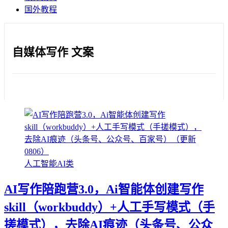
国外教程
自媒体写作 文案
人工智能AI类
AI写作陪跑营3.0，Ai智能体创建写作
skill（workbuddy）+人工手写模式（手
搓模式），去除AI痕迹（头条号、公众