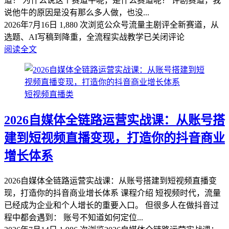
道！ 为什么说这个赛道牛呢，是什么赛道呢？ 评剧赛道，我
说他牛的原因是没有那么多人做，也没...
2026年7月16日
1,880 次浏览
公众号流量主剧评全新赛道，从
选题、AI写稿到降重，全流程实战教学
已关闭评论
阅读全文
短视频直播类
2026自媒体全链路运营实战课：从账号搭
建到短视频直播变现，打造你的抖音商业
增长体系
2026自媒体全链路运营实战课：从账号搭建到短视频直播变
现，打造你的抖音商业增长体系 课程介绍 短视频时代，流量
已经成为企业和个人增长的重要入口。 但很多人在做抖音过
程中都会遇到： 账号不知道如何定位...