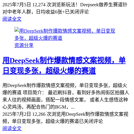
2025年7月5日
12,274 次浏览
新玩法！Deepseek做养生赛道针
对中老年人群，日均收益6张+
已关闭评论
阅读全文
资源分享
用DeepSeek制作爆款情感文案视频，单
日变现多张，超级火爆的赛道
用DeepSeek制作爆款情感文案视频，单日变现多张，超级火
爆的赛道 项目简介： 最近刷抖音，看到好多热闹街区拍摄人
来人往的视频画面，搭配一段情感文案， 或者人生感悟这种
心灵鸡汤，再配合热门的BGM，...
2025年7月2日
12,266 次浏览
用DeepSeek制作爆款情感文案视
频，单日变现多张，超级火爆的赛道
已关闭评论
阅读全文