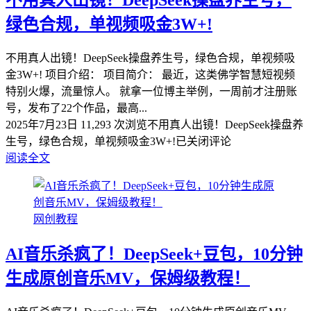
不用真人出镜！DeepSeek操盘养生号，
绿色合规，单视频吸金3W+!
不用真人出镜！DeepSeek操盘养生号，绿色合规，单视频吸
金3W+! 项目介绍： 项目简介： 最近，这类佛学智慧短视频
特别火爆，流量惊人。 就拿一位博主举例，一周前才注册账
号，发布了22个作品，最高...
2025年7月23日
11,293 次浏览
不用真人出镜！DeepSeek操盘养
生号，绿色合规，单视频吸金3W+!
已关闭评论
阅读全文
网创教程
AI音乐杀疯了！DeepSeek+豆包，10分钟
生成原创音乐MV，保姆级教程！