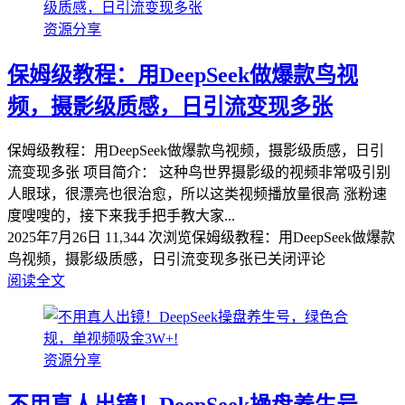
资源分享
保姆级教程：用DeepSeek做爆款鸟视
频，摄影级质感，日引流变现多张
保姆级教程：用DeepSeek做爆款鸟视频，摄影级质感，日引
流变现多张 项目简介： 这种鸟世界摄影级的视频非常吸引别
人眼球，很漂亮也很治愈，所以这类视频播放量很高 涨粉速
度嗖嗖的，接下来我手把手教大家...
2025年7月26日
11,344 次浏览
保姆级教程：用DeepSeek做爆款
鸟视频，摄影级质感，日引流变现多张
已关闭评论
阅读全文
资源分享