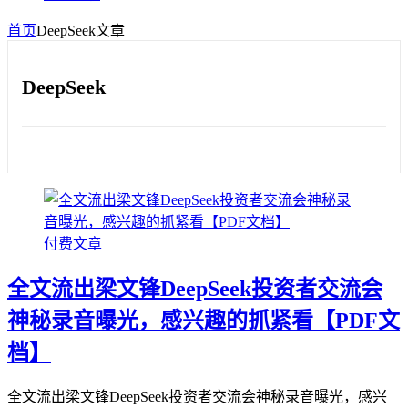
首页
DeepSeek
文章
DeepSeek
付费文章
全文流出梁文锋DeepSeek投资者交流会
神秘录音曝光，感兴趣的抓紧看【PDF文
档】
全文流出梁文锋DeepSeek投资者交流会神秘录音曝光，感兴