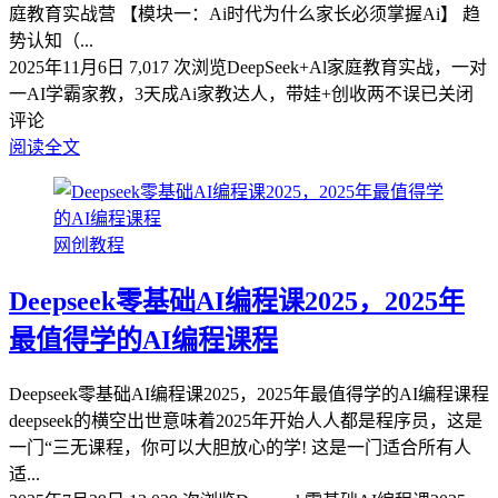
庭教育实战营 【模块一：Ai时代为什么家长必须掌握Ai】 趋
势认知（...
2025年11月6日
7,017 次浏览
DeepSeek+Al家庭教育实战，一对
一AI学霸家教，3天成Ai家教达人，带娃+创收两不误
已关闭
评论
阅读全文
网创教程
Deepseek零基础AI编程课2025，2025年
最值得学的AI编程课程
Deepseek零基础AI编程课2025，2025年最值得学的AI编程课程
deepseek的横空出世意味着2025年开始人人都是程序员，这是
一门“三无课程，你可以大胆放心的学! 这是一门适合所有人
适...