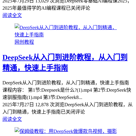
2025年7月29日
13,029 次浏览
Deepseek零基础AI编程课2025，
2025年最值得学的AI编程课程
已关闭评论
阅读全文
网创教程
DeepSeek从入门到进阶教程，从入门到
精通，快速上手指南
DeepSeek从入门到进阶教程，从入门到精通，快速上手指南
课程内容： 第1节:Deepseek是什么?(1).mp4 第2节:DeepSeek快
速驯服指南(1).mp4 第3节:DeepSeek8...
2025年7月27日
12,878 次浏览
DeepSeek从入门到进阶教程，从
入门到精通，快速上手指南
已关闭评论
阅读全文