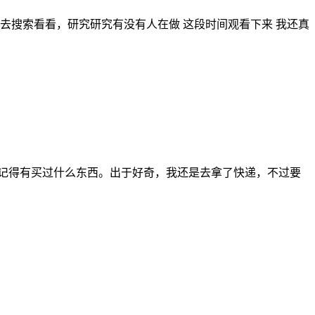
都去搜索看看，研究研究有没有人在做 这段时间观看下来 我还真
不记得有买过什么东西。出于好奇，我还是去拿了快递，不过要