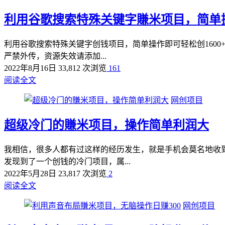
利用谷歌搜索特殊关键字賺米项目，简单操
利用谷歌搜索特殊关键字创钱项目，简单操作即可轻松创1600
严禁外传，资源失效请添加...
2022年8月16日
33,812 次浏览
161
阅读全文
网创项目
超级冷门的賺米项目，操作简单利润大
我相信，很多人都有过这样的经历发生，就是手机会莫名地收到
发现到了一个创钱的冷门项目，属...
2022年5月28日
23,817 次浏览
2
阅读全文
网创项目