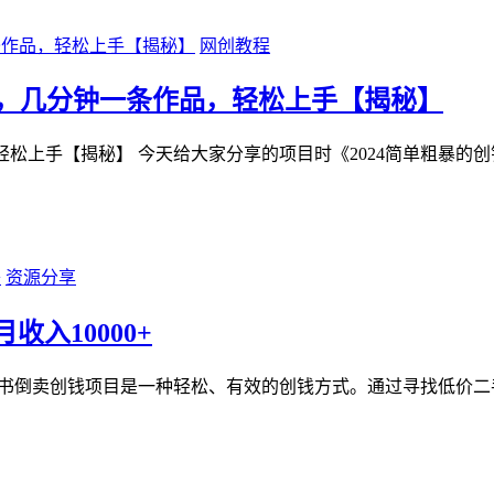
网创教程
0+，几分钟一条作品，轻松上手【揭秘】
，轻松上手【揭秘】 今天给大家分享的项目时《2024简单粗暴的
资源分享
入10000+
二手图书倒卖创钱项目是一种轻松、有效的创钱方式。通过寻找低