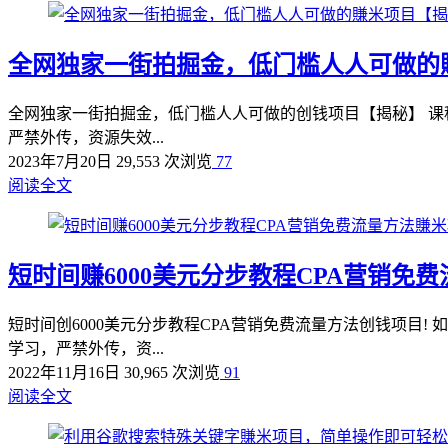
全网独家一街拍掘金，低门槛人人可做的
全网独家一街拍掘金，低门槛人人可做的创钱项目【揭秘】 课程内
严禁外传，资源失效...
2023年7月20日
29,553 次浏览
77
阅读全文
短时间赚6000美元分步教程CPA营销免
短时间创6000美元分步教程CPA营销免费流量方法创钱项目!
学习，严禁外传，资...
2022年11月16日
30,965 次浏览
91
阅读全文