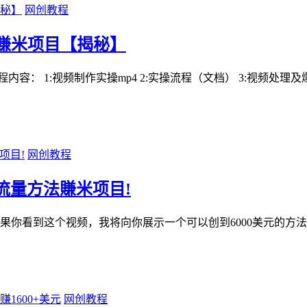
网创教程
賺米项目【揭秘】
容： 1:视频制作实操mp4 2:实操流程（文档） 3:视频处
网创教程
费流量方法賺米项目!
 如果你看到这个视频，我将向你展示一个可以创到6000美元的方
网创教程