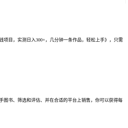
创钱项目，实测日入300+，几分钟一条作品，轻松上手》，只需
价二手图书、筛选和评估、并在合适的平台上销售，你可以获得每