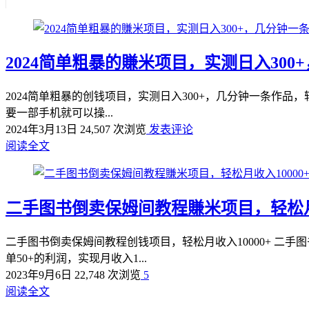
2024简单粗暴的賺米项目，实测日入30
2024简单粗暴的创钱项目，实测日入300+，几分钟一条作品
要一部手机就可以操...
2024年3月13日
24,507 次浏览
发表评论
阅读全文
二手图书倒卖保姆间教程賺米项目，轻松月收
二手图书倒卖保姆间教程创钱项目，轻松月收入10000+ 
单50+的利润，实现月收入1...
2023年9月6日
22,748 次浏览
5
阅读全文