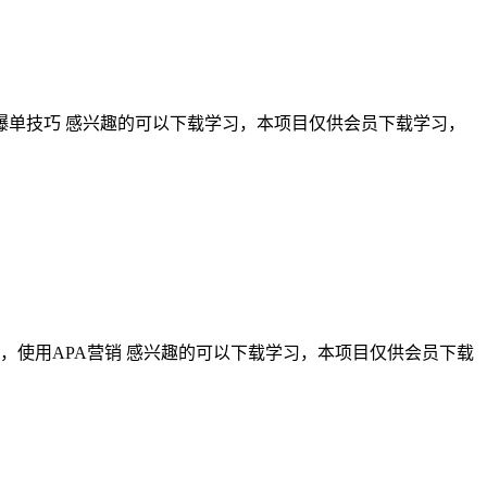
理及爆单技巧 感兴趣的可以下载学习，本项目仅供会员下载学习，
法，使用APA营销 感兴趣的可以下载学习，本项目仅供会员下载