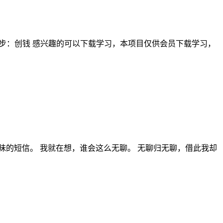
三步：创钱 感兴趣的可以下载学习，本项目仅供会员下载学习，
的短信。 我就在想，谁会这么无聊。 无聊归无聊，借此我却