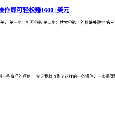
作即可轻松赚1600+美元
+美元 第一步：打开谷歌 第二步：搜索谷歌上的特殊关键字 第
一些奇怪的短信。 今天我就收到了这样的一条短信，一条很暧昧