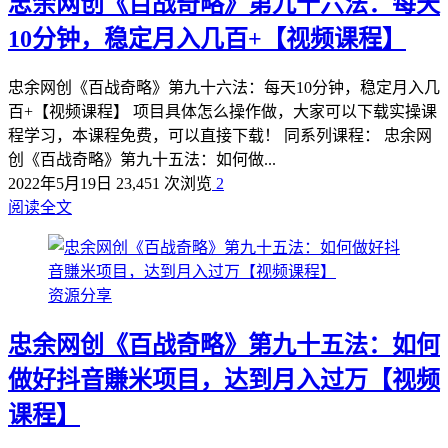
忠余网创《百战奇略》第九十六法：每天
10分钟，稳定月入几百+【视频课程】
忠余网创《百战奇略》第九十六法：每天10分钟，稳定月入几
百+【视频课程】 项目具体怎么操作做，大家可以下载实操课
程学习，本课程免费，可以直接下载！ 同系列课程： 忠余网
创《百战奇略》第九十五法：如何做...
2022年5月19日
23,451 次浏览
2
阅读全文
资源分享
忠余网创《百战奇略》第九十五法：如何
做好抖音賺米项目，达到月入过万【视频
课程】