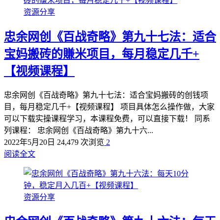
资源分享
忠余网创《百战奇略》第九十七法：适合
宝妈搬砖的賺米项目，每月稳定几千+
【视频课程】
忠余网创《百战奇略》第九十七法：适合宝妈搬砖的创钱项
目，每月稳定几千+【视频课程】 项目具体怎么操作做，大家
可以下载实操课程学习，本课程免费，可以直接下载！ 同系
列课程： 忠余网创《百战奇略》第九十六...
2022年5月20日
24,479 次浏览
2
阅读全文
资源分享