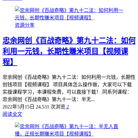
资源分享
忠余网创《百战奇略》第九十二法：如何
利用一元钱，长期性賺米项目【视频课
程】
忠余网创《百战奇略》第九十二法：如何利用一元钱，长期性
创钱项目【视频课程】 项目具体怎么操作做，大家可以下载
实操课程学习，本课程免费，可以直接下载！ 同系列课程：
忠余网创《百战奇略》第九十一法：半无...
2022年5月15日
24,531 次浏览
2
阅读全文