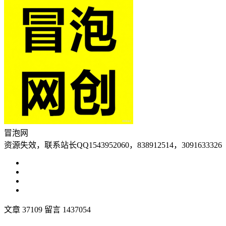
冒泡网
资源失效，联系站长QQ1543952060，838912514，3091633326
文章 37109
留言 1437054