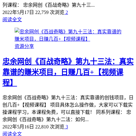
列课程： 忠余网创《百战奇略》第九十三...
2022年5月17日
22,759 次浏览
2
阅读全文
资源分享
忠余网创《百战奇略》第九十三法：真实
靠谱的賺米项目，日赚几百+【视频课
程】
忠余网创《百战奇略》第九十三法：真实靠谱的创钱项目，日
创几百+【视频课程】 项目具体怎么操作做，大家可以下载实
操课程学习，本课程免费，可以直接下载！ 同系列课程： 忠
余网创《百战奇略》第九十二法：如何...
2022年5月16日
22,810 次浏览
3
阅读全文