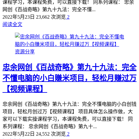
课程学习，本课程免费，可以直接下载！ 同系列课程： 忠余
网创《百战奇略》第九十九法：完全不懂...
2022年5月23日
23,662 次浏览
2
阅读全文
资源分享
忠余网创《百战奇略》第九十九法：完全
不懂电脑的小白賺米项目，轻松月赚过万
【视频课程】
忠余网创《百战奇略》第九十九法：完全不懂电脑的小白创钱
项目，轻松月创过万【视频课程】 项目具体怎么操作做，大
家可以下载实操课程学习，本课程免费，可以直接下载！ 同
系列课程： 忠余网创《百战奇略》第九十...
2022年5月22日
24,552 次浏览
2