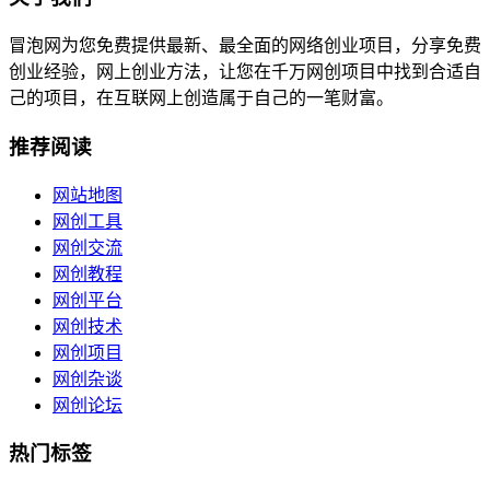
冒泡网为您免费提供最新、最全面的网络创业项目，分享免费
创业经验，网上创业方法，让您在千万网创项目中找到合适自
己的项目，在互联网上创造属于自己的一笔财富。
推荐阅读
网站地图
网创工具
网创交流
网创教程
网创平台
网创技术
网创项目
网创杂谈
网创论坛
热门标签