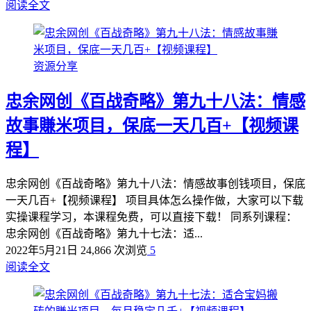
阅读全文
资源分享
忠余网创《百战奇略》第九十八法：情感
故事賺米项目，保底一天几百+【视频课
程】
忠余网创《百战奇略》第九十八法：情感故事创钱项目，保底
一天几百+【视频课程】 项目具体怎么操作做，大家可以下载
实操课程学习，本课程免费，可以直接下载！ 同系列课程：
忠余网创《百战奇略》第九十七法：适...
2022年5月21日
24,866 次浏览
5
阅读全文