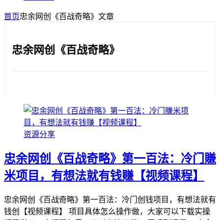
首页
忠余网创《百战奇略》
文章
忠余网创《百战奇略》
资源分享
忠余网创《百战奇略》第一百法：冷门賺
米项目，有想法就有钱赚【视频课程】
忠余网创《百战奇略》第一百法：冷门创钱项目，有想法就有
钱创【视频课程】 项目具体怎么操作做，大家可以下载实操