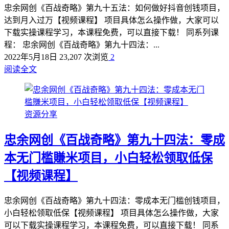
忠余网创《百战奇略》第九十五法：如何做好抖音创钱项目，
达到月入过万【视频课程】 项目具体怎么操作做，大家可以
下载实操课程学习，本课程免费，可以直接下载！ 同系列课
程： 忠余网创《百战奇略》第九十四法：...
2022年5月18日
23,207 次浏览
2
阅读全文
资源分享
忠余网创《百战奇略》第九十四法：零成
本无门槛賺米项目，小白轻松领取低保
【视频课程】
忠余网创《百战奇略》第九十四法：零成本无门槛创钱项目，
小白轻松领取低保【视频课程】 项目具体怎么操作做，大家
可以下载实操课程学习，本课程免费，可以直接下载！ 同系