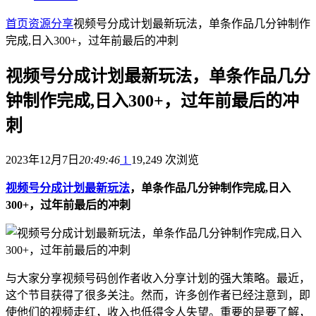
首页
资源分享
视频号分成计划最新玩法，单条作品几分钟制作
完成,日入300+，过年前最后的冲刺
视频号分成计划最新玩法，单条作品几分
钟制作完成,日入300+，过年前最后的冲
刺
2023年12月7日
20:49:46
1
19,249 次浏览
视频号分成计划最新玩法
，单条作品几分钟制作完成,日入
300+，过年前最后的冲刺
与大家分享视频号码创作者收入分享计划的强大策略。最近，
这个节目获得了很多关注。然而，许多创作者已经注意到，即
使他们的视频走红，收入也低得令人失望。重要的是要了解，