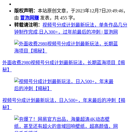
版权声明：
本站原创文章，于2023年12月7日
20:49:46
，
由
冒泡网赚
发表，共 455 字。
转载请注明：
视频号分成计划最新玩法，单条作品几分
钟制作完成,日入300+，过年前最后的冲刺 | 冒泡网
外面收费2980视频号分成计划最新玩法，长期蓝海项目【揭
秘】
视频号分成计划最新玩法，日入500+，年末最后的冲刺【揭
秘】