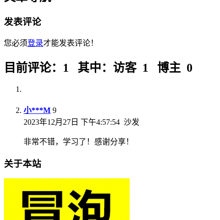
发表评论
您必须
登录
才能发表评论！
目前评论：1 其中：访客 1 博主 0
小***M
9
2023年12月27日 下午4:57:54
沙发
非常不错，学习了！感谢分享！
关于本站