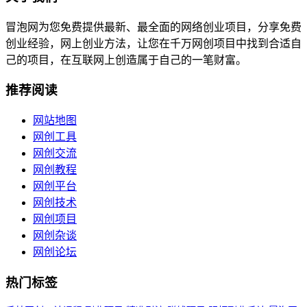
冒泡网为您免费提供最新、最全面的网络创业项目，分享免费
创业经验，网上创业方法，让您在千万网创项目中找到合适自
己的项目，在互联网上创造属于自己的一笔财富。
推荐阅读
网站地图
网创工具
网创交流
网创教程
网创平台
网创技术
网创项目
网创杂谈
网创论坛
热门标签