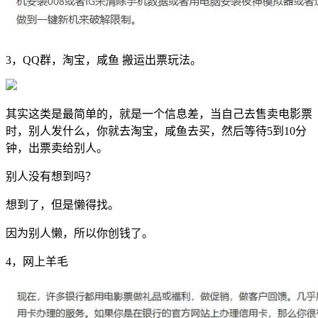
3，QQ群，淘宝，咸鱼 搬运出票玩法。
其实这类是最简单的，就是一个信息差，当自己去售卖电影票
时，别人发什么，你就去淘宝，咸鱼去买，然后等待5到10分
钟，出票卖给别人。
别人没有想到吗？
想到了，但是懒得找。
因为别人懒，所以你创钱了。
4，网上羊毛