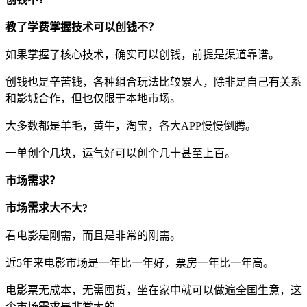
教了学费掌握技术可以创钱不？
如果掌握了核心技术，确实可以创钱，前提是渠道靠谱。
创钱也是辛苦钱，各种组合玩法比较累人，除非是自己有关系
和影城合作，但也仅限于本地市场。
大多数都是羊毛，黄牛，淘宝，各大APP慢慢倒腾。
一单创个几块，运气好可以创个几十甚至上百。
市场需求？
市场需求大不大?
看电影是刚需，而且是非常的刚需。
近5年来电影市场是一年比一年好，票房一年比一年高。
电影票无成本，无需囤货，坐在家中就可以做遍全国生意，这
个市场需求是非常大的。