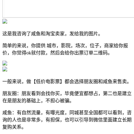
这是我咨询了咸鱼和淘宝卖家，发给我的图片。
简单的来说，你提供 城市，影院，场次，位子，商家给你报
价，你觉得ok就付款，然后会给你出票订单二维码。
一般来说，做【低价电影票】都会选择朋友圈和咸鱼来售卖。
朋友圈：朋友看到会找你买，毕竟便宜都想占，第二也是建立
在是朋友的基础上，不担心被骗。
咸鱼：有自然流量，有曝光度，同城甚至全国都可以看到，咨
询的人也是非常多，有担保，也可以引导到微信里面建立长期
复购关系。