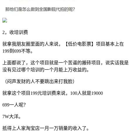
2，收培训费
就拿我朋友圈里面的人来说，【低价电影票】项目基本上在
199到699不等。
上面都说了，这个项目就是一个苦逼的搬砖项目，说实话我是
没有见过哪个培训的一个月能上万收益的。
（闷声发财的人不要跳出来打我脸）
就拿这个项目199元培训费来说，100人就是19000
699一人呢？
7W大洋。
抵得上人家淘宝店一月一万销量的收入了。