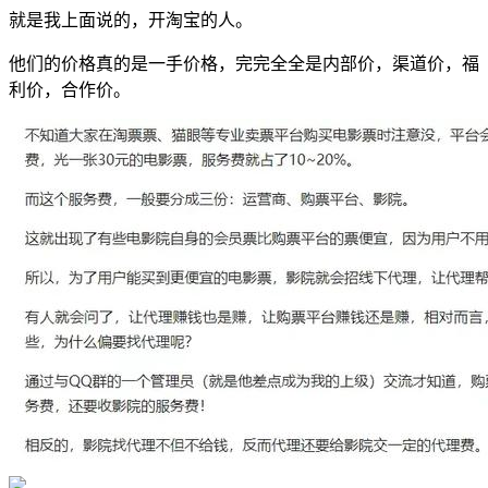
就是我上面说的，开淘宝的人。
他们的价格真的是一手价格，完完全全是内部价，渠道价，福
利价，合作价。