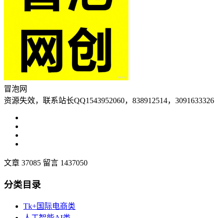
冒泡网
资源失效，联系站长QQ1543952060，838912514，3091633326
文章 37085
留言 1437050
分类目录
Tk+国际电商类
人工智能AI类