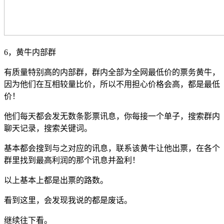
6，黄牛内部群
有质量特别高的内部群，群内全部为全网最低价的票务黄牛，
因为他们在互相较量比价，所以不用担心价格会高，都是最低
价！
他们每天都会发无数条影票讯息，你每接一个单子，搜索群内
聊天记录，搜索关键词。
基本都会搜到与之对应的讯息，联系该黄牛让他出票，在各个
群里找到最高利润的那个讯息并盈利！
以上基本上都是出票的路数。
看到这里，会发现我说的都是废话。
继续往下看。