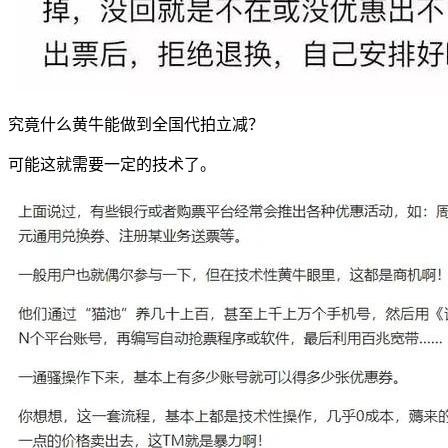
究竟什么黄牛能做到全国代拍立减？
可能这就需要一定的技术了。