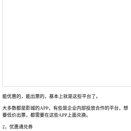
能优惠的，能出票的，基本上就是这些平台了。
大多数都是影城的APP，有些是企业内部投放合作的平台，想
要低价出票，都需要在这些APP上面兑换。
2，优惠通兑券