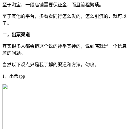
至于淘宝，一般店铺需要保证金，而且流程繁琐。
至于其他的平台，多看看同行怎么发的，怎么引流的，就可以
了。
二，出票渠道
其实很多人都会把这个说的神乎其神的，说到底就是一个信息
差的问题。
当然以下观点只是我了解的渠道和方法，勿喷。
1，出票app