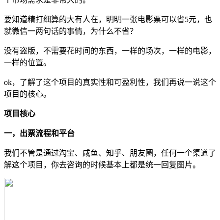
要知道精打细算的大有人在，明明一张电影票可以省5元，也
就微信一两句话的事情，为什么不省？
没有盗版，不需要花时间的东西，一样的场次，一样的电影，
一样的位置。
ok，了解了这个项目的真实性和可盈利性，我们再说一说这个
项目的核心。
项目核心
一，出票流程和平台
我们不管是通过淘宝、咸鱼、知乎、朋友圈，任何一个渠道了
解这个项目，你去咨询的时候基本上都是统一回复图片。