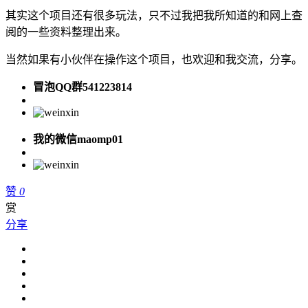
其实这个项目还有很多玩法，只不过我把我所知道的和网上查
阅的一些资料整理出来。
当然如果有小伙伴在操作这个项目，也欢迎和我交流，分享。
冒泡QQ群541223814
我的微信maomp01
赞
0
赏
分享