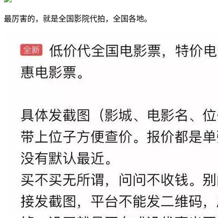
最厉害的，就是全国影院代拍，全国各地。