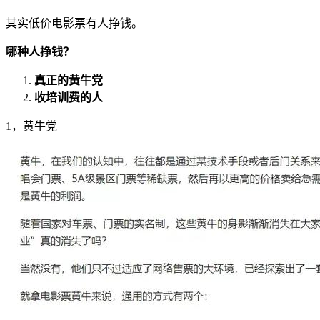
其实低价电影票有人挣钱。
哪种人挣钱？
真正的黄牛党
收培训费的人
1，黄牛党