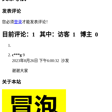
发表评论
您必须
登录
才能发表评论！
目前评论：1 其中：访客 1 博主 0
c***g
9
2023年8月26日 下午6:00:32
沙发
谢谢大家
关于本站