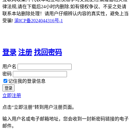
律法规,请在下载后24小时内删除.如有侵权争议、不妥之处请
联系本站删除处理！请用户仔细辨认内容的真实性，避免上当
受骗!
渝ICP备2024044316号-1
登录
注册
找回密码
用户名
密码
记住我的登录信息
立即注册
点击“立即注册”转到用户注册页面。
输入用户名或电子邮箱地址，您会收到一封新密码链接的电子
邮件。