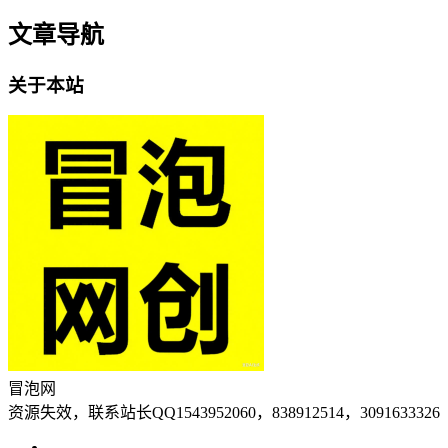
文章导航
关于本站
冒泡网
资源失效，联系站长QQ1543952060，838912514，3091633326