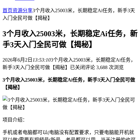
首页
资源分享
3个月收入25003米，长期稳定Ai任务，新手3天
入门全民可做【揭秘】
3个月收入25003米，长期稳定Ai任务，新
手3天入门全民可做【揭秘】
2026年6月2日
13:53:10
3个月收入25003米，长期稳定Ai任务，
新手3天入门全民可做【揭秘】
已关闭评论
3,688 次浏览
3个月收入25003米，长期稳定Ai任务，新手3天入门全民可做
【揭秘】
项目介绍：
手机或者电脑都可以(电脑没有配置要求，只要电脑能开机就
可以做)需要有视频号(新号、老号都可以用，当天注册的也可