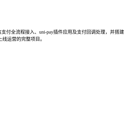
支付全流程接入、uni-pay插件应用及支付回调处理，并搭建
接上线运营的完整项目。