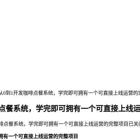
：从0到1开发咖啡点餐系统，学完即可拥有一个可直接上线运营的
啡点餐系统，学完即可拥有一个可直接上线
咖啡点餐系统，学完即可拥有一个可直接上线运营的完整项目
已关
可拥有一个可直接上线运营的完整项目