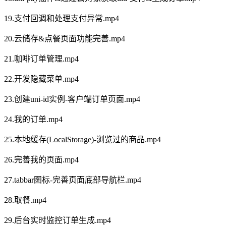
19.支付回调和处理支付异常.mp4
20.云储存&点餐页面功能完善.mp4
21.咖啡订单管理.mp4
22.开发隐藏菜单.mp4
23.创建uni-id实例-客户端订单页面.mp4
24.我的订单.mp4
25.本地缓存(LocalStorage)-浏览过的商品.mp4
26.完善我的页面.mp4
27.tabbar图标-完善页面底部导航栏.mp4
28.取餐.mp4
29.后台实时监控订单生成.mp4