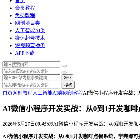
首页
会员教程
免费教程
网创项目类
人工智能AI类
搬运起号技术
短视频直播类
APP下载
360
搜狗
首页
网创教程
人工智能AI类
网创教程
AI微信小程序开发实战
AI微信小程序开发实战：从0到1开发咖
2026年5月27日
08:45:00
AI微信小程序开发实战：从0到1开发
AI微信小程序开发实战：从0到1开发咖啡点餐系统，学完即