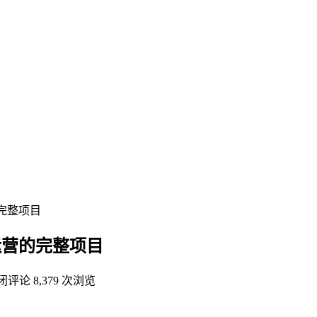
完整项目
运营的完整项目
闭评论
8,379 次浏览