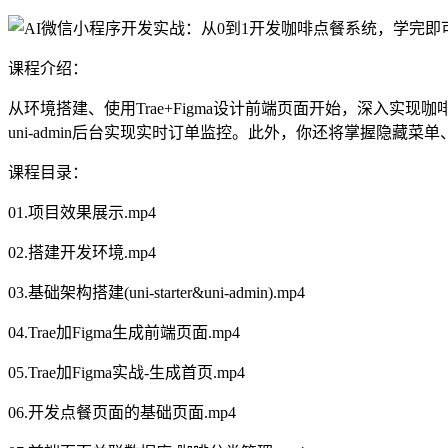
课程介绍：
从环境搭建、使用Trae+Figma设计前端页面开始，深入实
uni-admin后台实现实时订单监控。此外，你还将掌握隐
课程目录：
01.项目效果展示.mp4
02.搭建开发环境.mp4
03.基础架构搭建(uni-starter&uni-admin).mp4
04.Trae加Figma生成前端页面.mp4
05.Trae加Figma实战-生成首页.mp4
06.开发点餐页面的基础页面.mp4