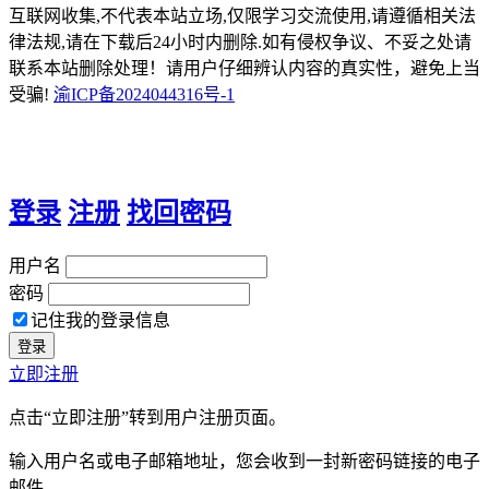
互联网收集,不代表本站立场,仅限学习交流使用,请遵循相关法
律法规,请在下载后24小时内删除.如有侵权争议、不妥之处请
联系本站删除处理！请用户仔细辨认内容的真实性，避免上当
受骗!
渝ICP备2024044316号-1
登录
注册
找回密码
用户名
密码
记住我的登录信息
立即注册
点击“立即注册”转到用户注册页面。
输入用户名或电子邮箱地址，您会收到一封新密码链接的电子
邮件。