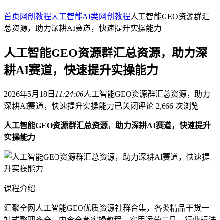
首页
网创教程
人工智能AI类
网创教程
人工智能GEO资源群汇
总资源，助力深耕AI赛道，快速提升实操能力
人工智能GEO资源群汇总资源，助力深
耕AI赛道，快速提升实操能力
2026年5月18日
11:24:06
人工智能GEO资源群汇总资源，助力
深耕AI赛道，快速提升实操能力
已关闭评论
2,666 次浏览
人工智能GEO资源群汇总资源，助力深耕AI赛道，快速提升
实操能力
课程介绍
汇聚全网人工智能GEO优质资源社群合集，各类精品干货一
站式整理齐全。内含全套实操教程、实用运营工具、行业玩法