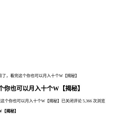
项目了，看完这个你也可以月入十个W【揭秘】
这个你也可以月入十个W【揭秘】
完这个你也可以月入十个W【揭秘】
已关闭评论
5,366 次浏览
W【揭秘】