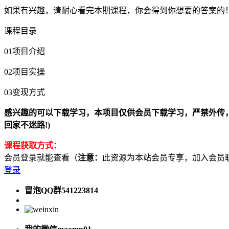
如果有兴趣，请耐心看完本期课程，你会得到你想要的答案的
课程目录
01项目介绍
02项目实操
03变现方式
感兴趣的可以下载学习，本项目仅供会员下载学习，严禁外传，资源失效请添
回家不迷路!)
课程获取方式：
会员登录就能查看（
注意：
此资源为本站会员专享，加入会员联系客服
登录
冒泡QQ群541223814