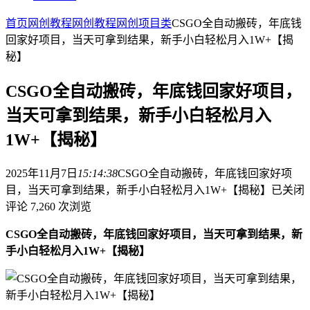
首页
网创教程
网创教程
网创项目类
CSGO全自动搬砖，年底钱
回家好项目，当天可拿到结果，新手小白轻松月入1W+【揭
秘】
CSGO全自动搬砖，年底钱回家好项目，
当天可拿到结果，新手小白轻松月入
1W+【揭秘】
2025年11月7日
15:14:38
CSGO全自动搬砖，年底钱回家好项
目，当天可拿到结果，新手小白轻松月入1W+【揭秘】
已关闭
评论
7,260 次浏览
CSGO全自动搬砖，年底钱回家好项目，当天可拿到结果，新
手小白轻松月入1W+【揭秘】