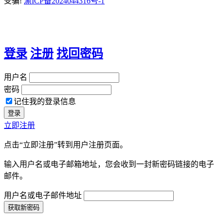
受骗!
渝ICP备2024044316号-1
登录
注册
找回密码
用户名
密码
记住我的登录信息
立即注册
点击“立即注册”转到用户注册页面。
输入用户名或电子邮箱地址，您会收到一封新密码链接的电子
邮件。
用户名或电子邮件地址