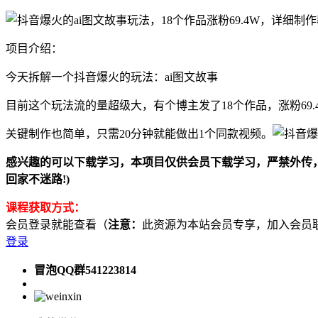
项目介绍：
今天拆解一个抖音爆火的玩法：ai图文故事
目前这个玩法流的量超级大，有个博主发了18个作品，涨粉69.
关键制作也简单，只需20分钟就能做出1个同款视频。
感兴趣的可以下载学习，本项目仅供会员下载学习，严禁外传，资源失效请添
回家不迷路!)
课程获取方式：
会员登录就能查看（
注意：
此资源为本站会员专享，加入会员联系客服
登录
冒泡QQ群541223814