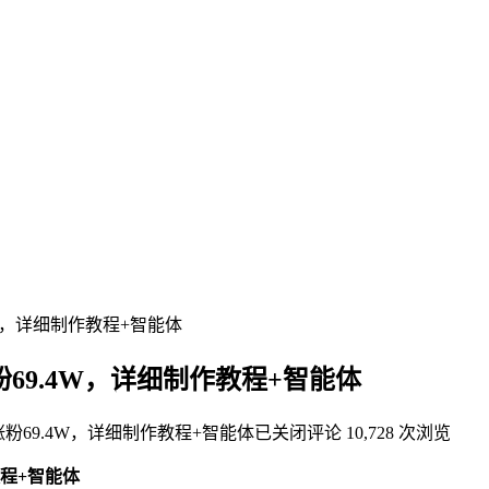
4W，详细制作教程+智能体
69.4W，详细制作教程+智能体
粉69.4W，详细制作教程+智能体
已关闭评论
10,728 次浏览
教程+智能体