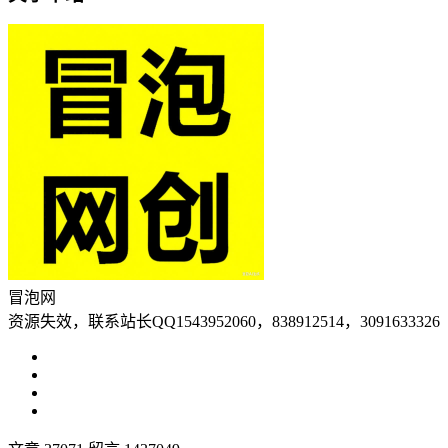
冒泡网
资源失效，联系站长QQ1543952060，838912514，3091633326