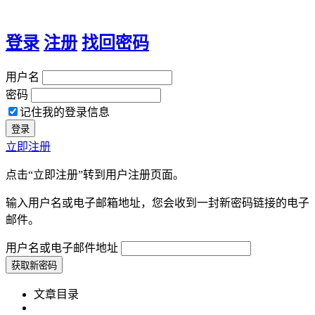
登录
注册
找回密码
用户名
密码
记住我的登录信息
立即注册
点击“立即注册”转到用户注册页面。
输入用户名或电子邮箱地址，您会收到一封新密码链接的电子
邮件。
用户名或电子邮件地址
文章目录