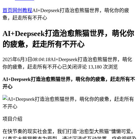
首页
网创教程
AI+Deepseek打造治愈熊猫世界，萌化你的疲
惫，赶走所有不开心
AI+Deepseek打造治愈熊猫世界，萌化你
的疲惫，赶走所有不开心
2025年6月3日
08:04:18
AI+Deepseek打造治愈熊猫世界，萌化
你的疲惫，赶走所有不开心
已关闭评论
13,180 次浏览
AI+Deepseek打造治愈熊猫世界，萌化你的疲惫，赶走所有不
开心
项目介绍
在快节奏的现实社会里，我们打造“治愈型大熊猫”慵懒可爱。
以真实大熊猫憨态为原型，通过沉浸式互动装置、疗愈视频及