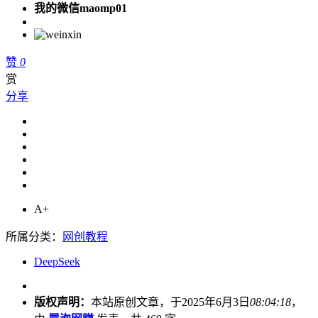
我的微信maomp01
赞
0
赏
分享
A+
所属分类：
网创教程
DeepSeek
版权声明：
本站原创文章，于2025年6月3日
08:04:18
，