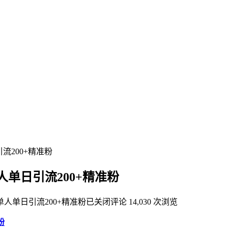
流200+精准粉
单日引流200+精准粉
人单日引流200+精准粉
已关闭评论
14,030 次浏览
粉