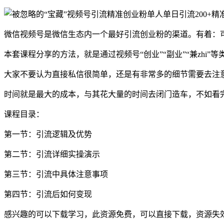
微信视频号是微信生态内一个最好引流创业粉的渠道。有着：
本套课程分享的方法，就是通过视频号“创业”“副业”“兼zhi
大家不要认为直接私信很简单，还是有非常多的细节需要去注
时间就是最大的成本，与其花大量的时间去闭门造车，不如看
课程目录：
第一节：引流逻辑及优势
第二节：引流详细实操演示
第三节：引流中具体注意事项
第四节：引流后如何变现
感兴趣的可以下载学习，此资源免费，可以直接下载，资源失效请添加冒泡