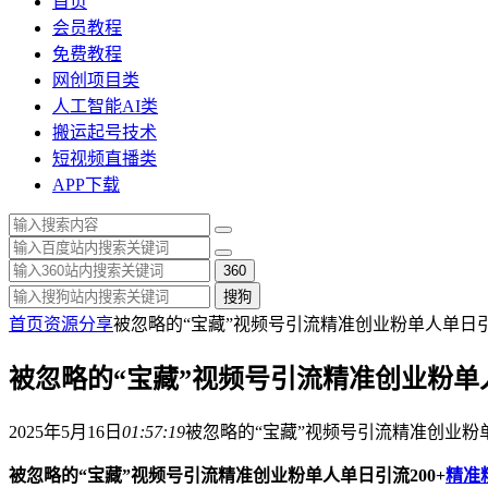
首页
会员教程
免费教程
网创项目类
人工智能AI类
搬运起号技术
短视频直播类
APP下载
360
搜狗
首页
资源分享
被忽略的“宝藏”视频号引流精准创业粉单人单日引
被忽略的“宝藏”视频号引流精准创业粉单人
2025年5月16日
01:57:19
被忽略的“宝藏”视频号引流精准创业粉单
被忽略的“宝藏”视频号引流精准创业粉单人单日引流200+
精准