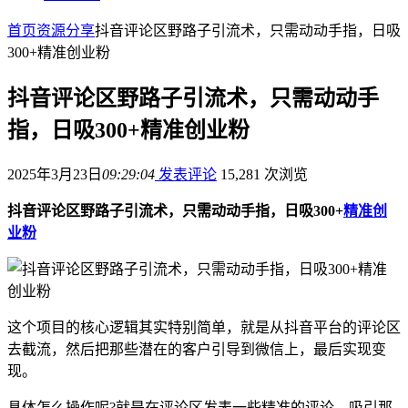
首页
资源分享
抖音评论区野路子引流术，只需动动手指，日吸
300+精准创业粉
抖音评论区野路子引流术，只需动动手
指，日吸300+精准创业粉
2025年3月23日
09:29:04
发表评论
15,281 次浏览
抖音评论区野路子引流术，只需动动手指，日吸300+
精准创
业粉
这个项目的核心逻辑其实特别简单，就是从抖音平台的评论区
去截流，然后把那些潜在的客户引导到微信上，最后实现变
现。
具体怎么操作呢?就是在评论区发表一些精准的评论，吸引那