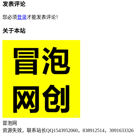
发表评论
您必须
登录
才能发表评论！
关于本站
冒泡网
资源失效，联系站长QQ1543952060，838912514，3091633326