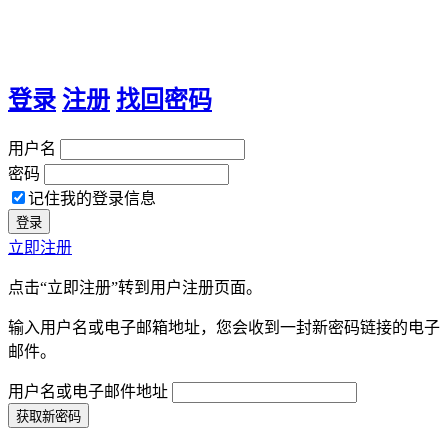
登录
注册
找回密码
用户名
密码
记住我的登录信息
立即注册
点击“立即注册”转到用户注册页面。
输入用户名或电子邮箱地址，您会收到一封新密码链接的电子
邮件。
用户名或电子邮件地址