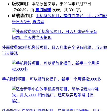
版权声明：
本站原创文章，于2024年12月22日
17:00:39
，由
冒泡网赚
发表，共 391 字。
转载请注明：
手机搬砖项目，操作简单好上手，小白轻
松日入3张 | 冒泡网
外面收费680手机搬砖项目，日入几张完全没有问题，当天做
当天提现
手机搬砖项目，可以矩阵化操作，新手一个月轻松5000多
适合新手小白的手机搬砖项目，简单搜素APP賺米，月入