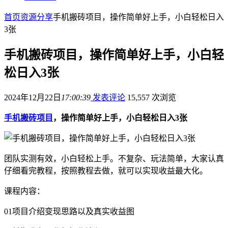
首页
资源分享
手机搬砖项目，操作简单好上手，小白轻松日入
3张
手机搬砖项目，操作简单好上手，小白轻
松日入3张
2024年12月22日
17:00:39
发表评论
15,557 次浏览
手机搬砖项目
，操作简单好上手，小白轻松日入3张
团队实测有效，小白轻松上手。不复杂、玩法简单，大家认真
仔细看完教程，按照教程去做，就可以实现收益最大化。
课程内容：
01项目介绍变现思路以及真实收益图