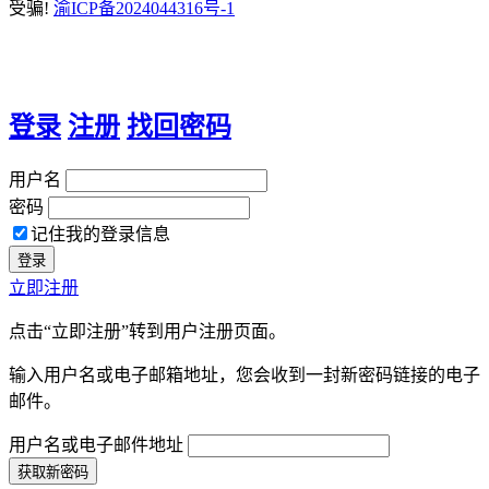
受骗!
渝ICP备2024044316号-1
登录
注册
找回密码
用户名
密码
记住我的登录信息
立即注册
点击“立即注册”转到用户注册页面。
输入用户名或电子邮箱地址，您会收到一封新密码链接的电子
邮件。
用户名或电子邮件地址