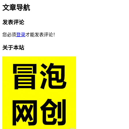
文章导航
发表评论
您必须
登录
才能发表评论！
关于本站