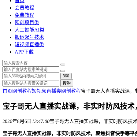
首页
会员教程
免费教程
网创项目类
人工智能AI类
搬运起号技术
短视频直播类
APP下载
360
搜狗
首页
网创教程
短视频直播类
网创教程
宝子哥无人直播实战课，非
宝子哥无人直播实战课，非实时防风技术，
2026年8月6日
13:47:00
宝子哥无人直播实战课，非实时防风技术，
宝子哥无人直播实战课，非实时防风技术，聚焦抖音快手等平台直