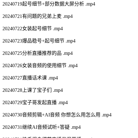
20240719起号细节+部分数据大屏分析 .mp4
20240721有问题的兄弟上麦 .mp4
20240722女装起号细节 .mp4
20240723爆品稳号+起号细节 .mp4
20240725分析直播推荐的品 .mp4
20240726女装音频的使用细节 .mp4
20240727直播话术课 .mp4
20240728上课了宝子们 .mp4
20240729宝子哥发起直播 .mp4
20240730音频剪辑+AI音频 你想怎么用怎么用 .mp4
20240731继续AI音频试听+答疑 .mp4