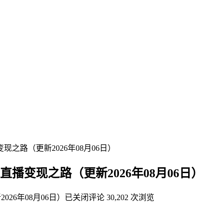
路（更新2026年08月06日）
变现之路（更新2026年08月06日）
6年08月06日）
已关闭评论
30,202 次浏览