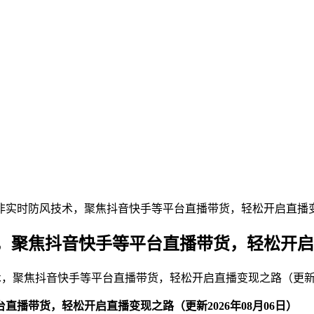
实时防风技术，聚焦抖音快手等平台直播带货，轻松开启直播变现之
聚焦抖音快手等平台直播带货，轻松开启直播
聚焦抖音快手等平台直播带货，轻松开启直播变现之路（更新202
播带货，轻松开启直播变现之路（更新2026年08月06日）